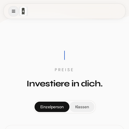
PREISE
Investiere in dich.
Einzelperson
Klassen