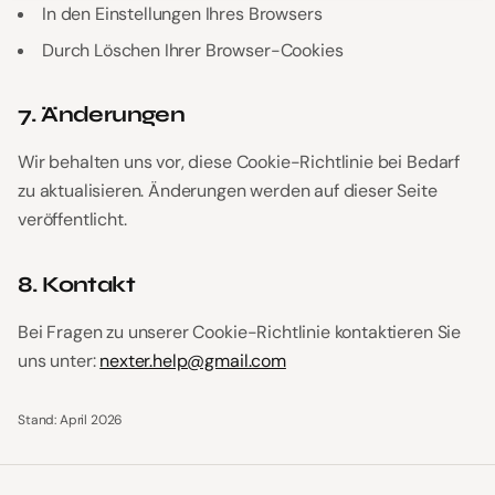
In den Einstellungen Ihres Browsers
Durch Löschen Ihrer Browser-Cookies
7. Änderungen
Wir behalten uns vor, diese Cookie-Richtlinie bei Bedarf
zu aktualisieren. Änderungen werden auf dieser Seite
veröffentlicht.
8. Kontakt
Bei Fragen zu unserer Cookie-Richtlinie kontaktieren Sie
uns unter:
nexter.help@gmail.com
Stand: April 2026