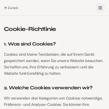
Zurück
Cookie-Richtlinie
1. Was sind Cookies?
Cookies sind kleine Textdateien, die auf Ihrem Gerät
gespeichert werden, wenn Sie unsere Website besuchen.
Sie helfen uns, Ihre Erfahrung zu verbessern und die
Website funktionsfähig zu halten.
2. Welche Cookies verwenden wir?
Wir verwenden drei Kategorien von Cookies: notwendige,
Präferenz- und Analyse-Cookies. Sie können Ihre