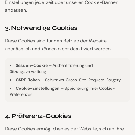
Einstellungen jederzeit über unseren Cookie-Banner
anpassen.
3. Notwendige Cookies
Diese Cookies sind für den Betrieb der Website
unerlässlich und können nicht deaktiviert werden.
Session-Cookie
–
Authentifizierung und
Sitzungsverwaltung
CSRF-Token
–
Schutz vor Cross-Site-Request-Forgery
Cookie-Einstellungen
–
Speicherung Ihrer Cookie-
Präferenzen
4. Präferenz-Cookies
Diese Cookies ermöglichen es der Website, sich an Ihre